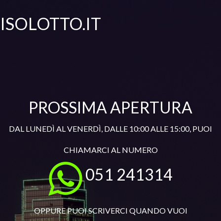
ISOLOTTO.IT
PROSSIMA APERTURA
DAL LUNEDÌ AL VENERDÌ, DALLE 10:00 ALLE 15:00, PUOI
CHIAMARCI AL NUMERO
051 241314
OPPURE PUOI SCRIVERCI QUANDO VUOI