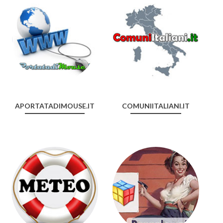
APORTATADIMOUSE.IT
COMUNIITALIANI.IT