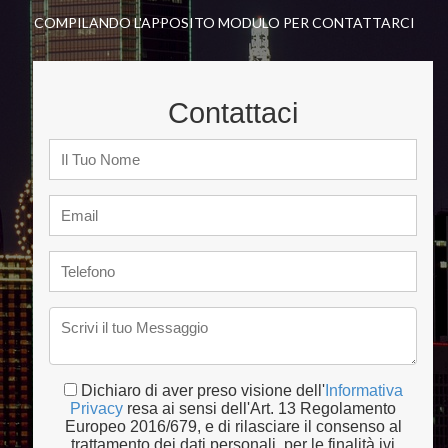
COMPILANDO L'APPOSITO MODULO PER CONTATTARCI
Contattaci
Dichiaro di aver preso visione dell'
Informativa
Privacy
resa ai sensi dell'Art. 13 Regolamento
Europeo 2016/679, e di rilasciare il consenso al
trattamento dei dati personali, per le finalità ivi