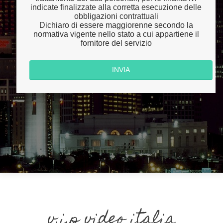
indicate finalizzate alla corretta esecuzione delle
obbligazioni contrattuali
Dichiaro di essere maggiorenne secondo la
normativa vigente nello stato a cui appartiene il
fornitore del servizio
v.i.p video italia